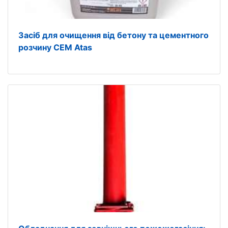
Засіб для очищення від бетону та цементного
розчину CEM Atas