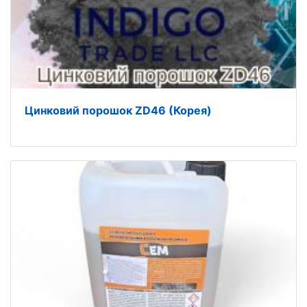
Цинковий порошок ZD46 (Корея)