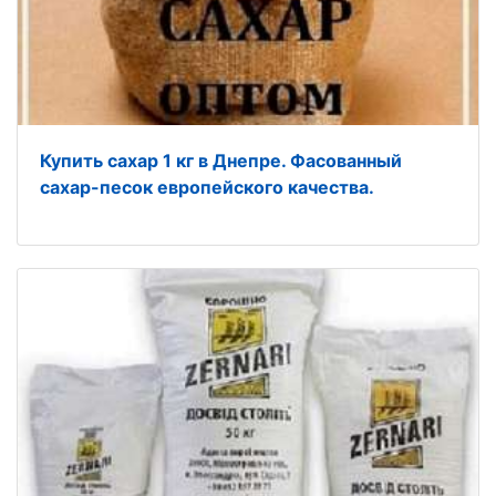
Купить сахар 1 кг в Днепре. Фасованный
сахар-песок европейского качества.