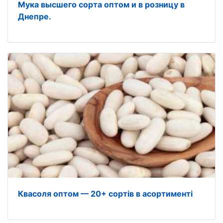
Мука высшего сорта оптом и в розницу в
Днепре.
Квасоля оптом — 20+ сортів в асортименті