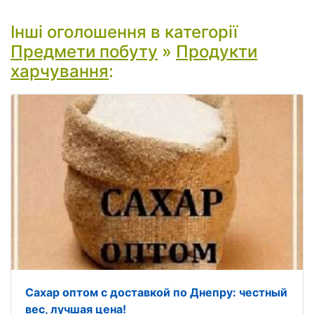
Інші оголошення в категорії
Предмети побуту
»
Продукти
харчування
:
Сахар оптом с доставкой по Днепру: честный
вес, лучшая цена!