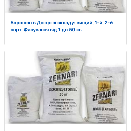
Борошно в Дніпрі зі складу: вищий, 1-й, 2-й
сорт. Фасування від 1 до 50 кг.