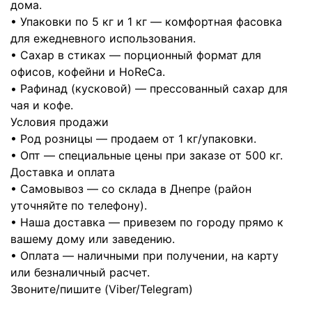
дома.
• Упаковки по 5 кг и 1 кг — комфортная фасовка
для ежедневного использования.
• Сахар в стиках — порционный формат для
офисов, кофейни и HoReCa.
• Рафинад (кусковой) — прессованный сахар для
чая и кофе.
Условия продажи
• Род розницы — продаем от 1 кг/упаковки.
• Опт — специальные цены при заказе от 500 кг.
Доставка и оплата
• Самовывоз — со склада в Днепре (район
уточняйте по телефону).
• Наша доставка — привезем по городу прямо к
вашему дому или заведению.
• Оплата — наличными при получении, на карту
или безналичный расчет.
Звоните/пишите (Viber/Telegram)