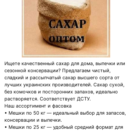
Ищете качественный сахар для дома, выпечки или
сезонной консервации? Предлагаем чистый,
сладкий и рассыпчатый сахар высшего сорта от
лучших украинских производителей. Сахар сухой,
без комочков и посторонних запахов, идеально
растворяется. Соответствует ДСТУ.
Наш ассортимент и фасовка
• Мешки по 50 кг — идеальный выбор для запасов,
консервации и выпечки.
• Мешки по 25 кг — удобный средний формат для