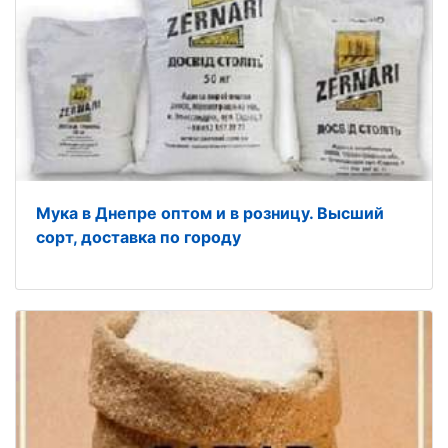
Мука в Днепре оптом и в розницу. Высший
сорт, доставка по городу