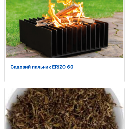
Садовий пальник ERIZO 60