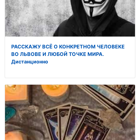
РАССКАЖУ ВСЁ О КОНКРЕТНОМ ЧЕЛОВЕКЕ
ВО ЛЬВОВЕ И ЛЮБОЙ ТОЧКЕ МИРА.
Дистанционно