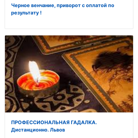
Черное венчание, приворот с оплатой по
результату !
ПРОФЕССИОНАЛЬНАЯ ГАДАЛКА.
Дистанционно. Львов