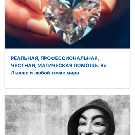
РЕАЛЬНАЯ, ПРОФЕССИОНАЛЬНАЯ,
ЧЕСТНАЯ, МАГИЧЕСКАЯ ПОМОЩЬ. Во
Львове и любой точке мира