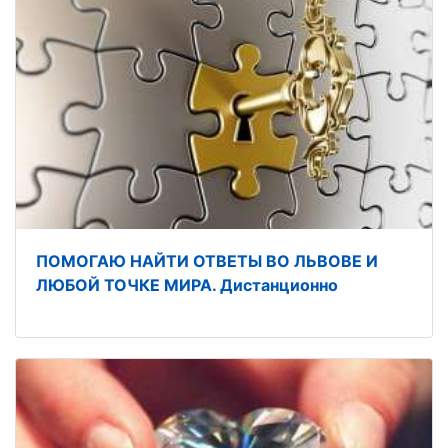
ПОМОГАЮ НАЙТИ ОТВЕТЫ ВО ЛЬВОВЕ И
ЛЮБОЙ ТОЧКЕ МИРА. Дистанционно