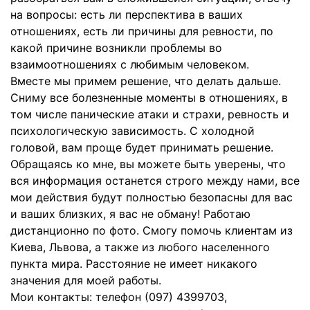
на вопросы: есть ли перспектива в ваших
отношениях, есть ли причины для ревности, по
какой причине возникли проблемы во
взаимоотношениях с любимым человеком.
Вместе мы примем решение, что делать дальше.
Сниму все болезненные моменты в отношениях, в
том числе панические атаки и страхи, ревность и
психологическую зависимость. С холодной
головой, вам проще будет принимать решение.
Обращаясь ко мне, вы можете быть уверены, что
вся информация останется строго между нами, все
мои действия будут полностью безопасны для вас
и ваших близких, я вас не обману! Работаю
дистанционно по фото. Смогу помочь клиентам из
Киева, Львова, а также из любого населенного
пункта мира. Расстояние не имеет никакого
значения для моей работы.
Мои контакты: телефон (097) 4399703,