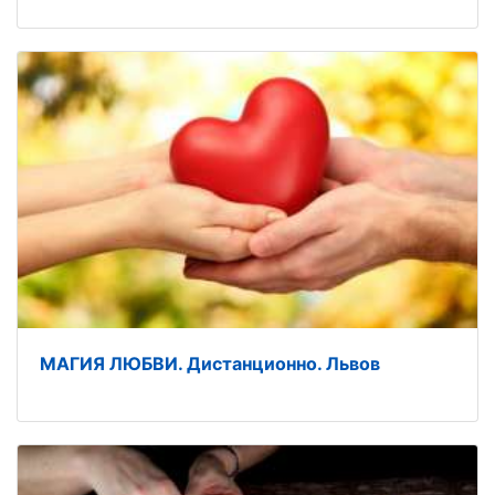
МАГИЯ ЛЮБВИ. Дистанционно. Львов