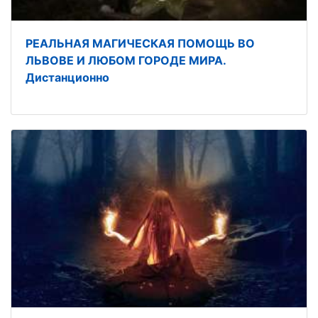
РЕАЛЬНАЯ МАГИЧЕСКАЯ ПОМОЩЬ ВО
ЛЬВОВЕ И ЛЮБОМ ГОРОДЕ МИРА.
Дистанционно