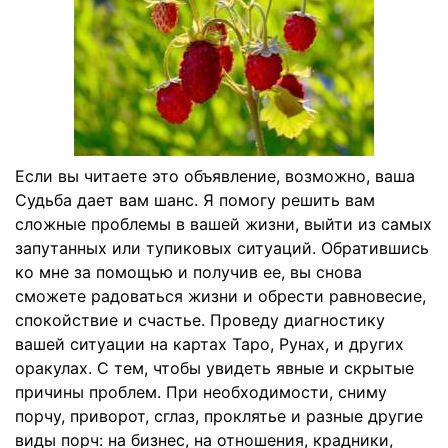
Если вы читаете это объявление, возможно, ваша
Судьба дает вам шанс. Я помогу решить вам
сложные проблемы в вашей жизни, выйти из самых
запутанных или тупиковых ситуаций. Обратившись
ко мне за помощью и получив ее, вы снова
сможете радоваться жизни и обрести равновесие,
спокойствие и счастье. Проведу диагностику
вашей ситуации на картах Таро, Рунах, и других
оракулах. С тем, чтобы увидеть явные и скрытые
причины проблем. При необходимости, сниму
порчу, приворот, сглаз, проклятье и разные другие
виды порч: на бизнес, на отношения, крадники,