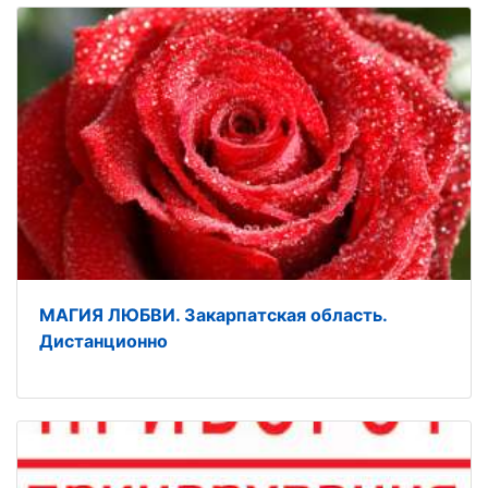
МАГИЯ ЛЮБВИ. Закарпатская область.
Дистанционно