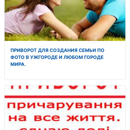
ПРИВОРОТ ДЛЯ СОЗДАНИЯ СЕМЬИ ПО
ФОТО В УЖГОРОДЕ И ЛЮБОМ ГОРОДЕ
МИРА.