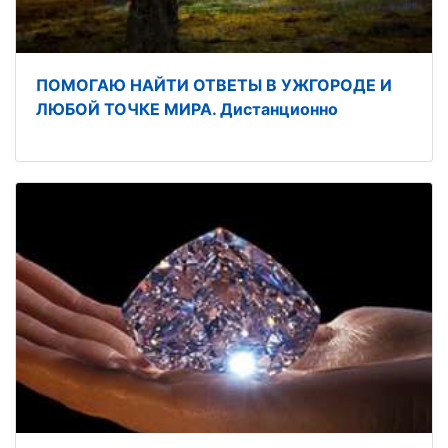
ПОМОГАЮ НАЙТИ ОТВЕТЫ В УЖГОРОДЕ И
ЛЮБОЙ ТОЧКЕ МИРА. Дистанционно