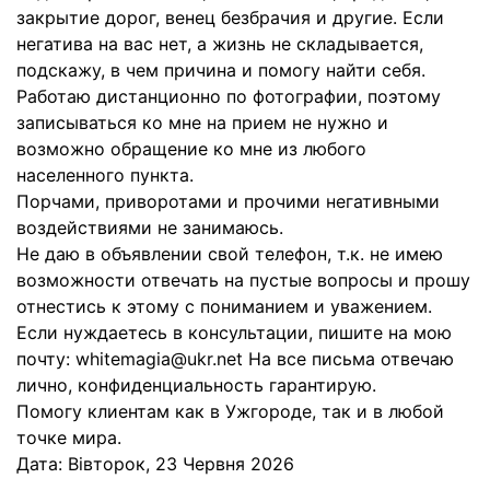
закрытие дорог, венец безбрачия и другие. Если
негатива на вас нет, а жизнь не складывается,
подскажу, в чем причина и помогу найти себя.
Работаю дистанционно по фотографии, поэтому
записываться ко мне на прием не нужно и
возможно обращение ко мне из любого
населенного пункта.
Порчами, приворотами и прочими негативными
воздействиями не занимаюсь.
Не даю в объявлении свой телефон, т.к. не имею
возможности отвечать на пустые вопросы и прошу
отнестись к этому с пониманием и уважением.
Если нуждаетесь в консультации, пишите на мою
почту: whitemagia@ukr.net На все письма отвечаю
лично, конфиденциальность гарантирую.
Помогу клиентам как в Ужгороде, так и в любой
точке мира.
Дата:
Вівторок, 23 Червня 2026