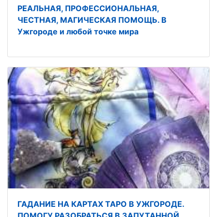
РЕАЛЬНАЯ, ПРОФЕССИОНАЛЬНАЯ,
ЧЕСТНАЯ, МАГИЧЕСКАЯ ПОМОЩЬ. В
Ужгороде и любой точке мира
ГАДАНИЕ НА КАРТАХ ТАРО В УЖГОРОДЕ.
ПОМОГУ РАЗОБРАТЬСЯ В ЗАПУТАННОЙ