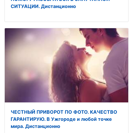
СИТУАЦИИ. Дистанционно
ЧЕСТНЫЙ ПРИВОРОТ ПО ФОТО. КАЧЕСТВО
ГАРАНТИРУЮ. В Ужгороде и любой точке
мира. Дистанционно