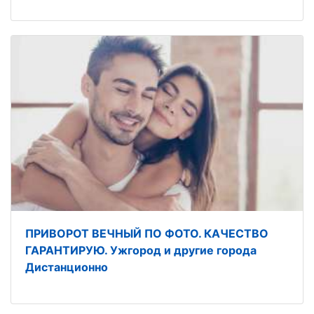
ПРИВОРОТ ВЕЧНЫЙ ПО ФОТО. КАЧЕСТВО
ГАРАНТИРУЮ. Ужгород и другие города
Дистанционно