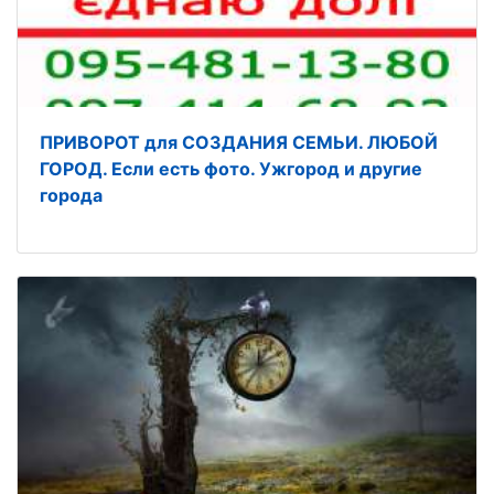
ПРИВОРОТ для СОЗДАНИЯ СЕМЬИ. ЛЮБОЙ
ГОРОД. Если есть фото. Ужгород и другие
города