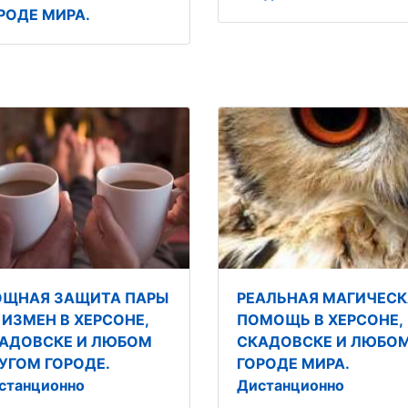
РОДЕ МИРА.
ЩНАЯ ЗАЩИТА ПАРЫ
РЕАЛЬНАЯ МАГИЧЕСК
 ИЗМЕН В ХЕРСОНЕ,
ПОМОЩЬ В ХЕРСОНЕ,
АДОВСКЕ И ЛЮБОМ
СКАДОВСКЕ И ЛЮБО
УГОМ ГОРОДЕ.
ГОРОДЕ МИРА.
станционно
Дистанционно