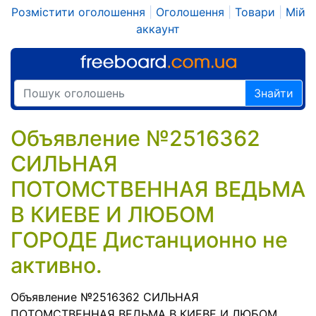
Розмістити оголошення
|
Оголошення
|
Товари
|
Мій
аккаунт
Знайти
Объявление №2516362
СИЛЬНАЯ
ПОТОМСТВЕННАЯ ВЕДЬМА
В КИЕВЕ И ЛЮБОМ
ГОРОДЕ Дистанционно не
активно.
Объявление №2516362 СИЛЬНАЯ
ПОТОМСТВЕННАЯ ВЕДЬМА В КИЕВЕ И ЛЮБОМ