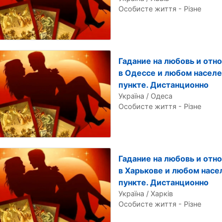
Особисте життя - Різне
Гадание на любовь и отн
в Одессе и любом насел
пункте. Дистанционно
Україна / Одеса
Особисте життя - Різне
Гадание на любовь и отн
в Харькове и любом нас
пункте. Дистанционно
Україна / Харків
Особисте життя - Різне