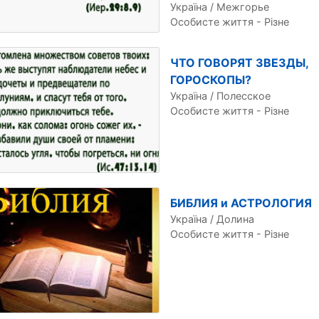
Україна / Межгорье
Особисте життя - Різне
ЧТО ГОВОРЯТ ЗВЕЗДЫ,
ГОРОСКОПЫ?
Україна / Полесское
Особисте життя - Різне
БИБЛИЯ и АСТРОЛОГИЯ
Україна / Долина
Особисте життя - Різне