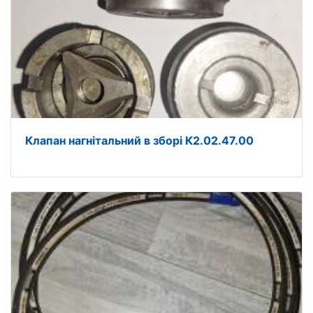
Клапан нагнітальний в зборі К2.02.47.00