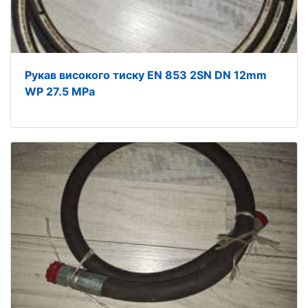
Рукав високого тиску EN 853 2SN DN 12mm
WP 27.5 MPa