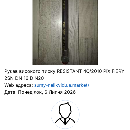
Рукав високого тиску RESISTANT 4Q/2010 PIX FIERY
2SN DN 16 DIN20
Web адреса:
sumy-nelikvid.ua.market/
Дата:
Понеділок, 6 Липня 2026