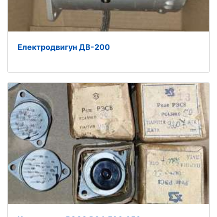
Електродвигун ДВ-200