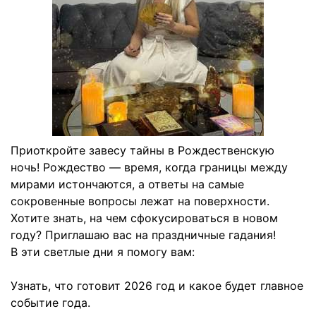
Приоткройте завесу тайны в Рождественскую
ночь! Рождество — время, когда границы между
мирами истончаются, а ответы на самые
сокровенные вопросы лежат на поверхности.
Хотите знать, на чем сфокусироваться в новом
году? Приглашаю вас на праздничные гадания!
В эти светлые дни я помогу вам:
Узнать, что готовит 2026 год и какое будет главное
событие года.