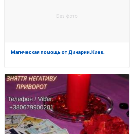
Без фото
Магическая помощь от Динарии.Киев.