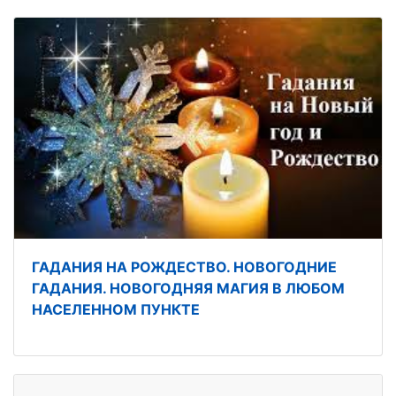
ГАДАНИЯ НА РОЖДЕСТВО. НОВОГОДНИЕ
ГАДАНИЯ. НОВОГОДНЯЯ МАГИЯ В ЛЮБОМ
НАСЕЛЕННОМ ПУНКТЕ