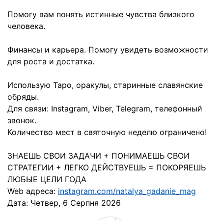
Помогу вам понять истинные чувства близкого
человека.
Финансы и карьера. Помогу увидеть возможности
для роста и достатка.
Использую Таро, оракулы, старинные славянские
обряды.
Для связи: Instagram, Viber, Telegram, телефонный
звонок.
Количество мест в святочную неделю ограничено!
ЗНАЕШЬ СВОИ ЗАДАЧИ + ПОНИМАЕШЬ СВОИ
СТРАТЕГИИ + ЛЕГКО ДЕЙСТВУЕШЬ = ПОКОРЯЕШЬ
ЛЮБЫЕ ЦЕЛИ ГОДА
Web адреса:
instagram.com/natalya_gadanie_mag
Дата:
Четвер, 6 Серпня 2026