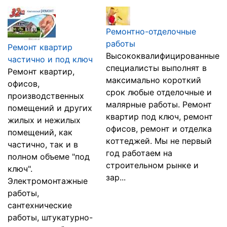
Ремонтно-отделочные
работы
Ремонт квартир
Высококвалифицированные
частично и под ключ
специалисты выполнят в
Ремонт квартир,
максимально короткий
офисов,
срок любые отделочные и
производственных
малярные работы. Ремонт
помещений и других
квартир под ключ, ремонт
жилых и нежилых
офисов, ремонт и отделка
помещений, как
коттеджей. Мы не первый
частично, так и в
год работаем на
полном объеме "под
строительном рынке и
ключ".
зар...
Электромонтажные
работы,
сантехнические
работы, штукатурно-