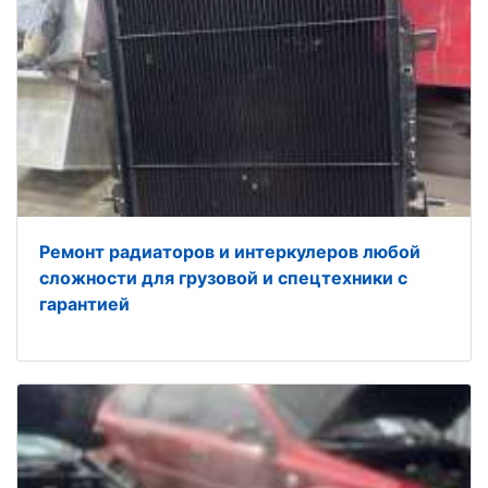
Ремонт радиаторов и интеркулеров любой
сложности для грузовой и спецтехники с
гарантией