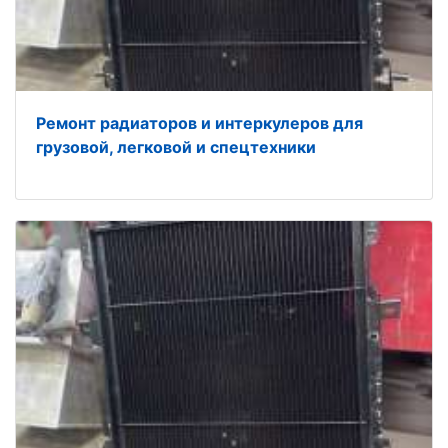
Ремонт радиаторов и интеркулеров для
грузовой, легковой и спецтехники