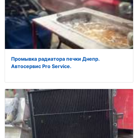
Промывка радиатора печки Днепр.
Автосервис Pro Service.