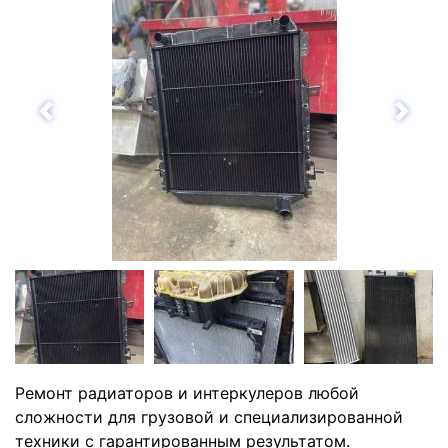
Назад
Впе
Ремонт радиаторов и интеркулеров любой
сложности для грузовой и специализированной
техники с гарантированным результатом.