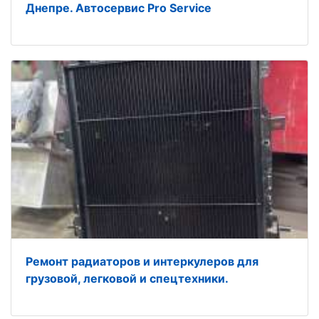
Днепре. Автосервис Pro Service
Ремонт радиаторов и интеркулеров для
грузовой, легковой и спецтехники.