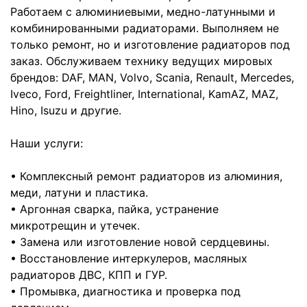
Работаем с алюминиевыми, медно-латунными и
комбинированными радиаторами. Выполняем не
только ремонт, но и изготовление радиаторов под
заказ. Обслуживаем технику ведущих мировых
брендов: DAF, MAN, Volvo, Scania, Renault, Mercedes,
Iveco, Ford, Freightliner, International, KamAZ, MAZ,
Hino, Isuzu и другие.
Наши услуги:
• Комплексный ремонт радиаторов из алюминия,
меди, латуни и пластика.
• Аргонная сварка, пайка, устранение
микротрещин и утечек.
• Замена или изготовление новой сердцевины.
• Восстановление интеркулеров, масляных
радиаторов ДВС, КПП и ГУР.
• Промывка, диагностика и проверка под