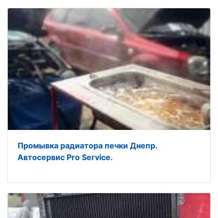
Промывка радиатора печки Днепр.
Автосервис Pro Service.