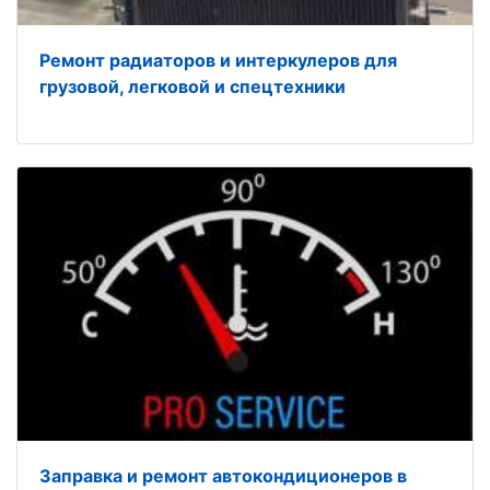
Ремонт радиаторов и интеркулеров для
грузовой, легковой и спецтехники
Заправка и ремонт автокoндиционеров в