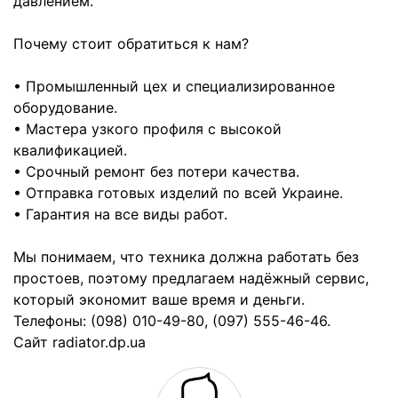
давлением.
Почему стоит обратиться к нам?
• Промышленный цех и специализированное
оборудование.
• Мастера узкого профиля с высокой
квалификацией.
• Срочный ремонт без потери качества.
• Отправка готовых изделий по всей Украине.
• Гарантия на все виды работ.
Мы понимаем, что техника должна работать без
простоев, поэтому предлагаем надёжный сервис,
который экономит ваше время и деньги.
Телефоны: (098) 010-49-80, (097) 555-46-46.
Cайт radiator.dp.ua