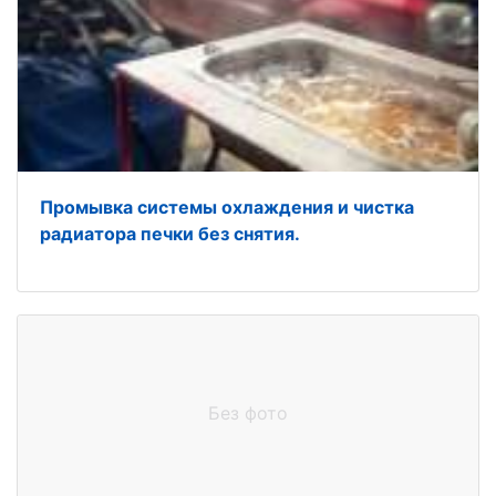
Промывка системы охлаждения и чистка
радиатора печки без снятия.
Без фото