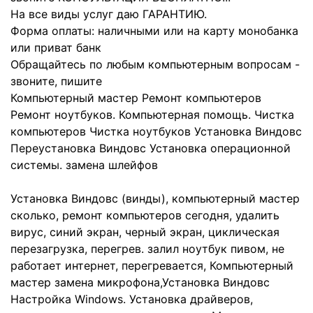
На все виды услуг даю ГАРАНТИЮ.
Форма оплаты: наличными или на карту монобанка
или приват банк
Обращайтесь по любым компьютерным вопросам -
звоните, пишите
Компьютерный мастер Ремонт компьютеров
Ремонт ноутбуков. Компьютерная помощь. Чистка
компьютеров Чистка ноутбуков Установка Виндовс
Переустановка Виндовс Установка операционной
системы. замена шлейфов
Установка Виндовс (винды), компьютерный мастер
сколько, ремонт компьютеров сегодня, удалить
вирус, синий экран, черный экран, циклическая
перезагрузка, перегрев. залил ноутбук пивом, не
работает интернет, перегревается, Компьютерный
мастер замена микрофона,Установка Виндовс
Настройка Windows. Установка драйверов,