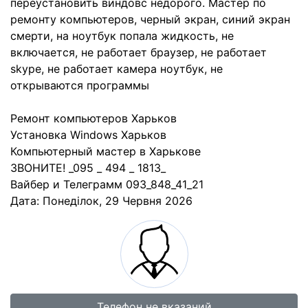
переустановить виндовс недорого. Мастер по
ремонту компьютеров, черный экран, синий экран
смерти, на ноутбук попала жидкость, не
включается, не работает браузер, не работает
skype, не работает камера ноутбук, не
открываются программы
Ремонт компьютеров Харьков
Установка Windows Харьков
Компьютерный мастер в Харькове
ЗВОНИТЕ! _095 _ 494 _ 1813_
Вайбер и Телеграмм 093_848_41_21
Дата:
Понеділок, 29 Червня 2026
Телефон не вказаний