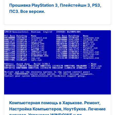
Прошивка PlayStation 3, Плейстейшн 3, PS3,
ПС3. Все версии.
Компьютерная помощь в Харькове. Ремонт,
Настройка Компьютеров, Ноутбуков. Лечение