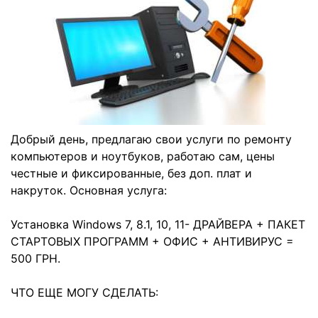
Добрый день, предлагаю свои услуги по ремонту
компьютеров и ноутбуков, работаю сам, цены
честные и фиксированные, без доп. плат и
накруток. Основная услуга:
Установка Windows 7, 8.1, 10, 11- ДРАЙВЕРА + ПАКЕТ
СТАРТОВЫХ ПРОГРАММ + ОФИС + АНТИВИРУС =
500 ГРН.
ЧТО ЕЩЕ МОГУ СДЕЛАТЬ: