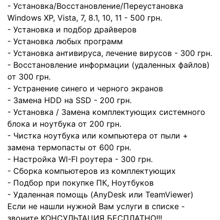
- Установка/Восстановление/Переустановка
Windows XP, Vista, 7, 8.1, 10, 11 - 500 грн.
- Установка и подбор драйверов
- Установка любых программ
- Установка антивируса, лечение вирусов - 300 грн.
- Восстановление информации (удаленных файлов)
от 300 грн.
- Устранение синего и черного экранов
- Замена HDD на SSD - 200 грн.
- Установка / Замена комплектующих системного
блока и ноутбука от 200 грн.
- Чистка ноутбука или компьютера от пыли +
замена термопасты от 600 грн.
- Настройка WI-FI роутера - 300 грн.
- Сборка компьютеров из комплектующих
- Подбор при покупке ПК, Ноутбуков
- Удаленная помощь (AnyDesk или TeamViewer)
Если не нашли нужной Вам услуги в списке -
звоните КОНСУЛЬТАЦИЯ БЕСПЛАТНО!!!