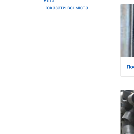
Ялта
Показати всі міста
По