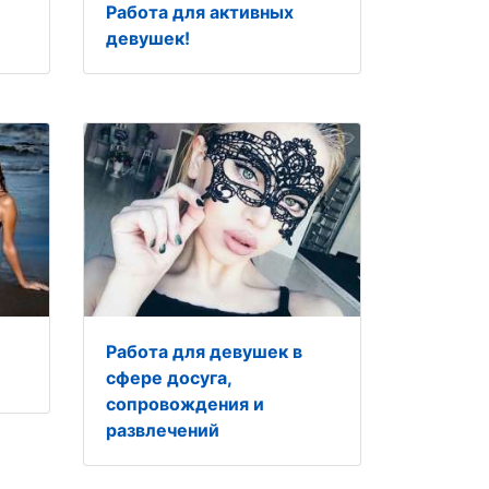
Работа для активных
девушек!
Работа для девушек в
сфере досуга,
сопровождения и
развлечений