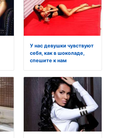
У нас девушки чувствуют
себя, как в шоколаде,
спешите к нам