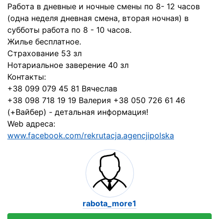
Работа в дневные и ночные смены по 8- 12 часов
(одна неделя дневная смена, вторая ночная) в
субботы работа по 8 - 10 часов.
Жилье бесплатное.
Страхование 53 зл
Нотариальное заверение 40 зл
Контакты:
+38 099 079 45 81 Вячеслав
+38 098 718 19 19 Валерия +38 050 726 61 46
(+Вайбер) - детальная информация!
Web адреса:
www.facebook.com/rekrutacja.agencjipolska
rabota_more1