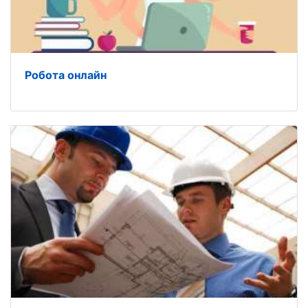
Робота онлайн