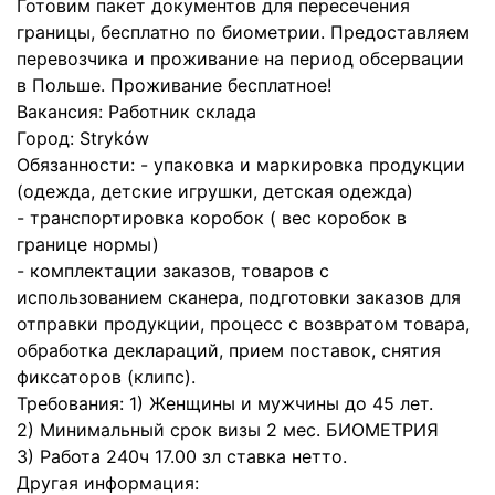
Готовим пакет документов для пересечения
границы, бесплатно по биометрии. Предоставляем
перевозчика и проживание на период обсервации
в Польше. Проживание бесплатное!
Вакансия: Работник склада
Город: Stryków
Обязанности: - упаковка и маркировка продукции
(одежда, детские игрушки, детская одежда)
- транспортировка коробок ( вес коробок в
границе нормы)
- комплектации заказов, товаров с
использованием сканера, подготовки заказов для
отправки продукции, процесс с возвратом товара,
обработка деклараций, прием поставок, снятия
фиксаторов (клипс).
Требования: 1) Женщины и мужчины до 45 лет.
2) Минимальный срок визы 2 мес. БИОМЕТРИЯ
3) Работа 240ч 17.00 зл ставка нетто.
Другая информация: