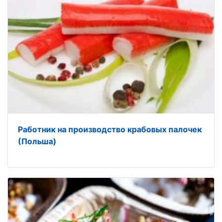
Работник на производство крабовых палочек
(Польша)