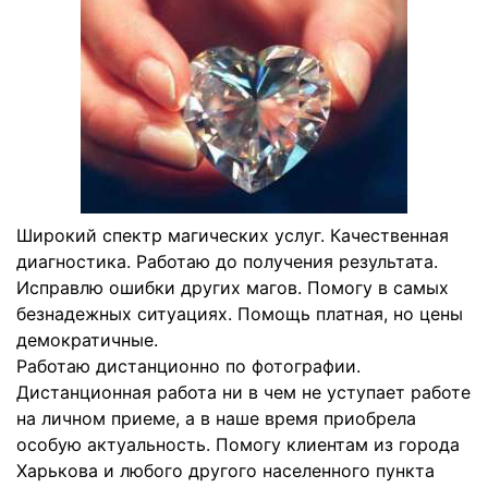
Широкий спектр магических услуг. Качественная
диагностика. Работаю до получения результата.
Исправлю ошибки других магов. Помогу в самых
безнадежных ситуациях. Помощь платная, но цены
демократичные.
Работаю дистанционно по фотографии.
Дистанционная работа ни в чем не уступает работе
на личном приеме, а в наше время приобрела
особую актуальность. Помогу клиентам из города
Харькова и любого другого населенного пункта