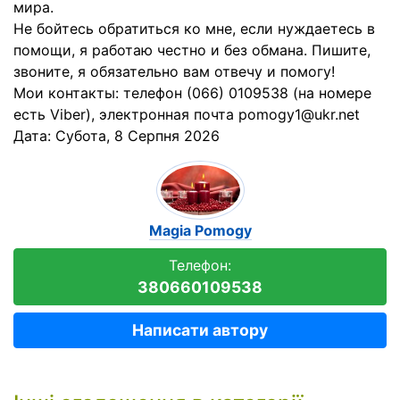
мира.
Не бойтесь обратиться ко мне, если нуждаетесь в
помощи, я работаю честно и без обмана. Пишите,
звоните, я обязательно вам отвечу и помогу!
Мои контакты: телефон (066) 0109538 (на номере
есть Viber), электронная почта pomogy1@ukr.net
Дата:
Субота, 8 Серпня 2026
Magia Pomogy
Телефон:
380660109538
Написати автору