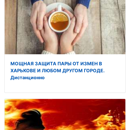
МОЩНАЯ ЗАЩИТА ПАРЫ ОТ ИЗМЕН В
ХАРЬКОВЕ И ЛЮБОМ ДРУГОМ ГОРОДЕ.
Дистанционно