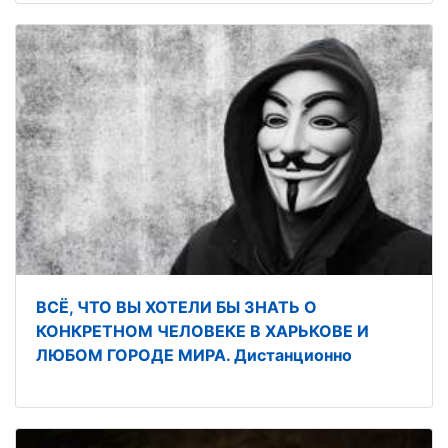
ВСЁ, ЧТО ВЫ ХОТЕЛИ БЫ ЗНАТЬ О
КОНКРЕТНОМ ЧЕЛОВЕКЕ В ХАРЬКОВЕ И
ЛЮБОМ ГОРОДЕ МИРА. Дистанционно