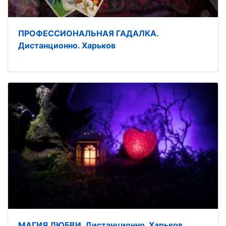
ПРОФЕССИОНАЛЬНАЯ ГАДАЛКА.
Дистанционно. Харьков
МАГИЯ ЛЮБВИ. Дистанционно. Харьков