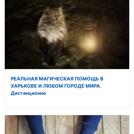
РЕАЛЬНАЯ МАГИЧЕСКАЯ ПОМОЩЬ В
ХАРЬКОВЕ И ЛЮБОМ ГОРОДЕ МИРА.
Дистанционно