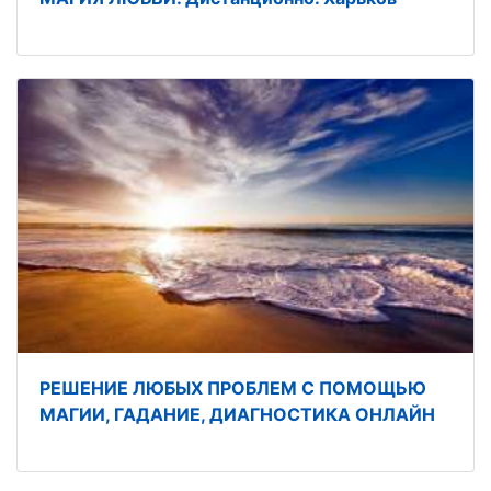
РЕШЕНИЕ ЛЮБЫХ ПРОБЛЕМ С ПОМОЩЬЮ
МАГИИ, ГАДАНИЕ, ДИАГНОСТИКА ОНЛАЙН