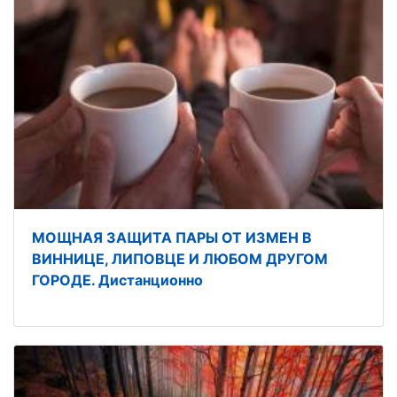
МОЩНАЯ ЗАЩИТА ПАРЫ ОТ ИЗМЕН В
ВИННИЦЕ, ЛИПОВЦЕ И ЛЮБОМ ДРУГОМ
ГОРОДЕ. Дистанционно