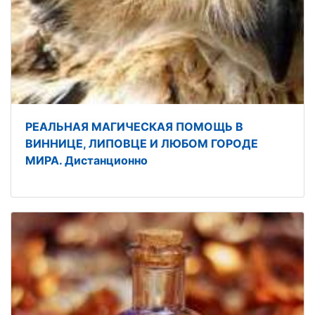
РЕАЛЬНАЯ МАГИЧЕСКАЯ ПОМОЩЬ В
ВИННИЦЕ, ЛИПОВЦЕ И ЛЮБОМ ГОРОДЕ
МИРА. Дистанционно