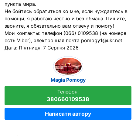
пункта мира.
Не бойтесь обратиться ко мне, если нуждаетесь в
помощи, я работаю честно и без обмана. Пишите,
звоните, я обязательно вам отвечу и помогу!
Мои контакты: телефон (066) 0109538 (на номере
есть Viber), электронная почта pomogy1@ukr.net
Дата:
П'ятниця, 7 Серпня 2026
Magia Pomogy
Телефон:
380660109538
Написати автору