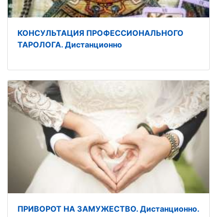
КОНСУЛЬТАЦИЯ ПРОФЕССИОНАЛЬНОГО
ТАРОЛОГА. Дистанционно
ПРИВОРОТ НА ЗАМУЖЕСТВО. Дистанционно.