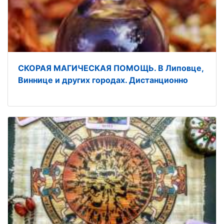
СКОРАЯ МАГИЧЕСКАЯ ПОМОЩЬ. В Липовце,
Виннице и других городах. Дистанционно