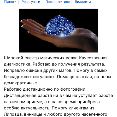
|
|
|
Підняти
Редагувати
Поскаржитися
Видалити
Широкий спектр магических услуг. Качественная
диагностика. Работаю до получения результата.
Исправлю ошибки других магов. Помогу в самых
безнадежных ситуациях. Помощь платная, но цены
демократичные.
Работаю дистанционно по фотографии.
Дистанционная работа ни в чем не уступает работе
на личном приеме, а в наше время приобрела
особую актуальность. Помогу клиентам из
Липовца, винницы и любого другого населенного