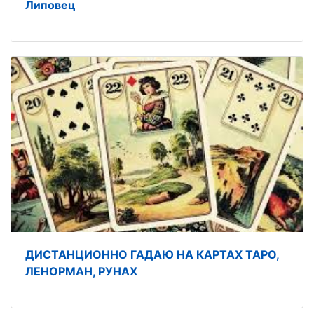
Липовец
ДИСТАНЦИОННО ГАДАЮ НА КАРТАХ ТАРО,
ЛЕНОРМАН, РУНАХ