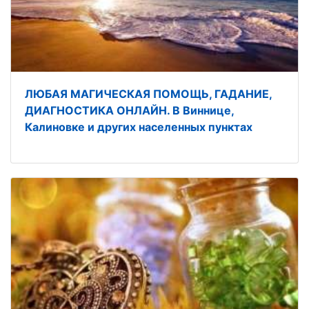
ЛЮБАЯ МАГИЧЕСКАЯ ПОМОЩЬ, ГАДАНИЕ,
ДИАГНОСТИКА ОНЛАЙН. В Виннице,
Калиновке и других населенных пунктах