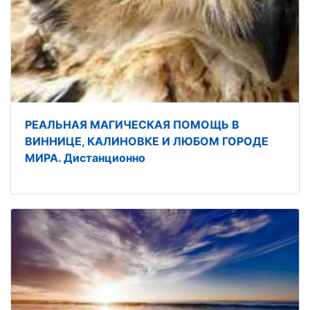
РЕАЛЬНАЯ МАГИЧЕСКАЯ ПОМОЩЬ В
ВИННИЦЕ, КАЛИНОВКЕ И ЛЮБОМ ГОРОДЕ
МИРА. Дистанционно