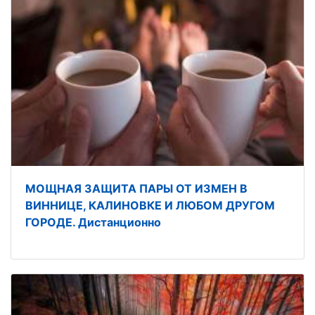
МОЩНАЯ ЗАЩИТА ПАРЫ ОТ ИЗМЕН В
ВИННИЦЕ, КАЛИНОВКЕ И ЛЮБОМ ДРУГОМ
ГОРОДЕ. Дистанционно