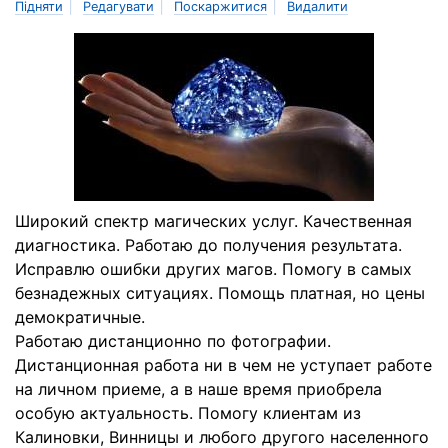
|
|
|
Підняти
Редагувати
Поскаржитися
Видалити
Широкий спектр магических услуг. Качественная
диагностика. Работаю до получения результата.
Исправлю ошибки других магов. Помогу в самых
безнадежных ситуациях. Помощь платная, но цены
демократичные.
Работаю дистанционно по фотографии.
Дистанционная работа ни в чем не уступает работе
на личном приеме, а в наше время приобрела
особую актуальность. Помогу клиентам из
Калиновки, Винницы и любого другого населенного