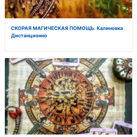
СКОРАЯ МАГИЧЕСКАЯ ПОМОЩЬ. Калиновка
Дистанционно