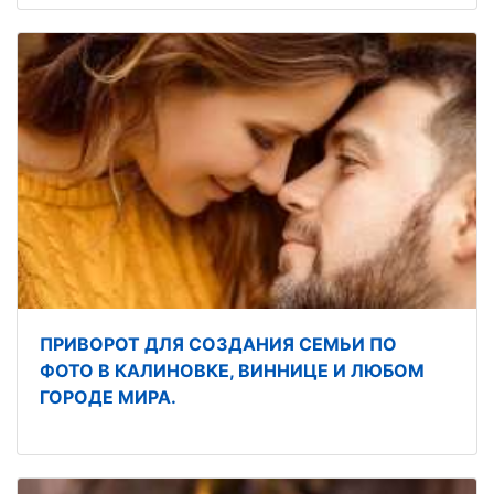
ПРИВОРОТ ДЛЯ СОЗДАНИЯ СЕМЬИ ПО
ФОТО В КАЛИНОВКЕ, ВИННИЦЕ И ЛЮБОМ
ГОРОДЕ МИРА.