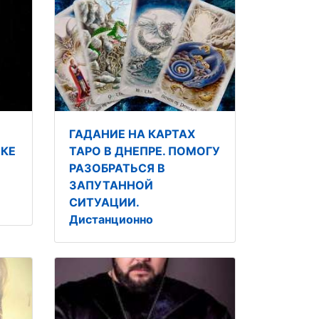
ГАДАНИЕ НА КАРТАХ
КЕ
ТАРО В ДНЕПРЕ. ПОМОГУ
РАЗОБРАТЬСЯ В
ЗАПУТАННОЙ
СИТУАЦИИ.
Дистанционно