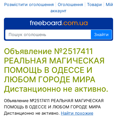
Розмістити оголошення
|
Оголошення
|
Товари
|
Мій
аккаунт
Знайти
Объявление №2517411
РЕАЛЬНАЯ МАГИЧЕСКАЯ
ПОМОЩЬ В ОДЕССЕ И
ЛЮБОМ ГОРОДЕ МИРА
Дистанционно не активно.
Объявление №2517411 РЕАЛЬНАЯ МАГИЧЕСКАЯ
ПОМОЩЬ В ОДЕССЕ И ЛЮБОМ ГОРОДЕ МИРА
Дистанционно не активно.
Найти похожие