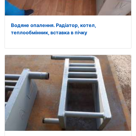
Водяне опалення. Радіатор, котел,
теплообмінник, вставка в пічку