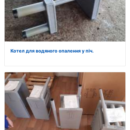
Котел для водяного опалення у піч.