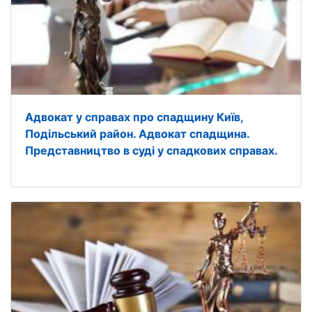
Адвокат у справах про спадщину Київ,
Подільський район. Адвокат спадщина.
Представництво в суді у спадкових справах.