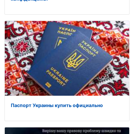
Паспорт Украины купить официально