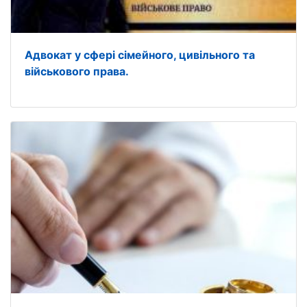
Адвокат у сфері сімейного, цивільного та
військового права.