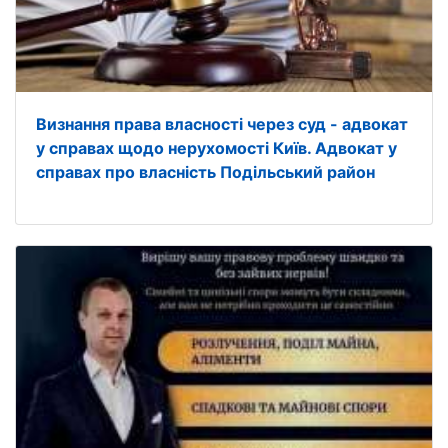
Визнання права власності через суд - адвокат
у справах щодо нерухомості Київ. Адвокат у
справах про власність Подільський район