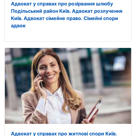
Адвокат у справах про розірвання шлюбу
Подільський район Київ. Адвокат розлучення
Київ. Адвокат сімейне право. Сімейні спори
адвок
Адвокат у справах про житлові спори Київ.