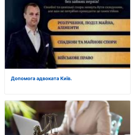
Допомога адвоката Київ.