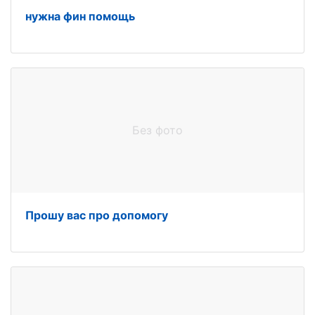
нужна фин помощь
Без фото
Прошу вас про допомогу