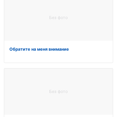
Без фото
Обратите на меня внимание
Без фото