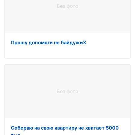
Без фото
Прошу допомоги не байдужиХ
Без фото
Собераю на свою квартиру не хватает 5000