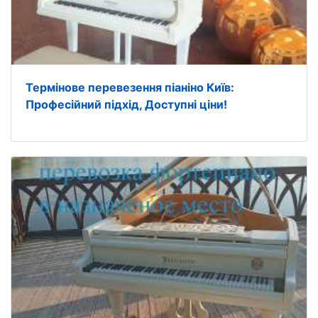
Термінове перевезення піаніно Київ:
Професійний підхід, Доступні ціни!