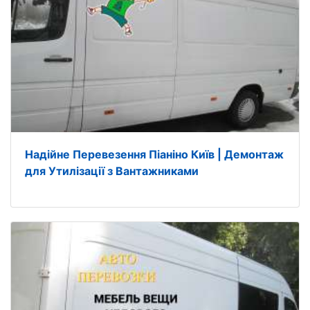
Надійне Перевезення Піаніно Київ | Демонтаж
для Утилізації з Вантажниками