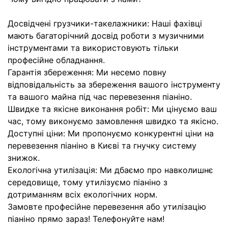
Досвідчені грузчики-такелажники: Наші фахівці
мають багаторічний досвід роботи з музичними
інструментами та використовують тільки
професійне обладнання.
Гарантія збереження: Ми несемо повну
відповідальність за збереження вашого інструменту
та вашого майна під час перевезення піаніно.
Швидке та якісне виконання робіт: Ми цінуємо ваш
час, тому виконуємо замовлення швидко та якісно.
Доступні ціни: Ми пропонуємо конкурентні ціни на
перевезення піаніно в Києві та гнучку систему
знижок.
Екологічна утилізація: Ми дбаємо про навколишнє
середовище, тому утилізуємо піаніно з
дотриманням всіх екологічних норм.
Замовте професійне перевезення або утилізацію
піаніно прямо зараз! Телефонуйте нам!