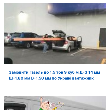
Замовити Газель до 1,5 тон 9 куб м Д-3,14 мм
Ш-1,80 мм В-1,50 мм по Україні вантажник