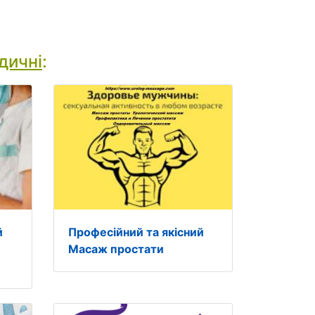
дичні
:
й
Професійний та якісний
Масаж простати