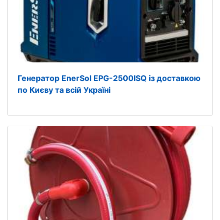
Генератор EnerSol EPG-2500ISQ із доставкою
по Києву та всій Україні