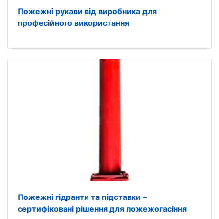
Пожежні рукави від виробника для
професійного використання
Пожежні гідранти та підставки –
сертифіковані рішення для пожежогасіння