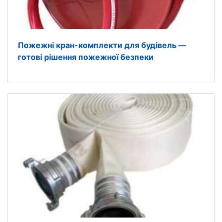
Пожежні кран-комплекти для будівель —
готові рішення пожежної безпеки