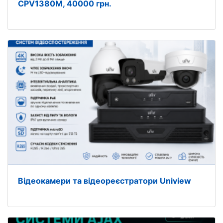
CPV1380M, 40000 грн.
Відеокамери та відеореєстратори Uniview