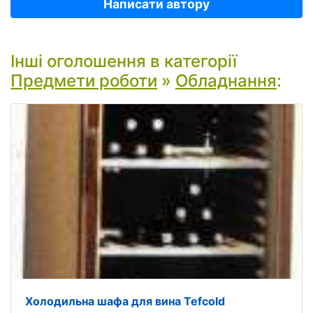
Написати автору
Інші оголошення в категорії
Предмети роботи
»
Обладнання
:
Холодильна шафа для вина Tefcold