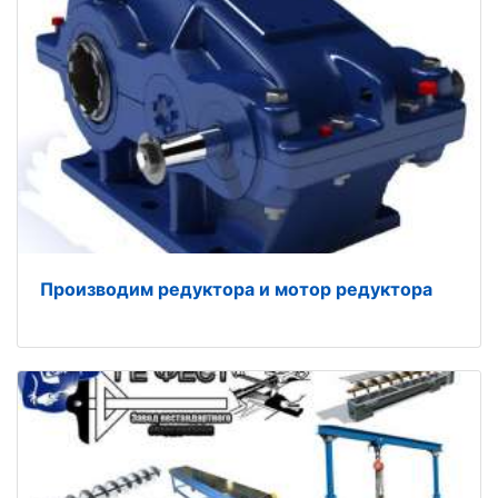
Производим редуктора и мотор редуктора