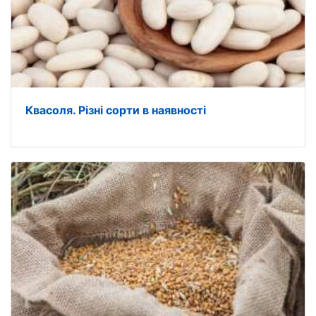
Квасоля. Різні сорти в наявності