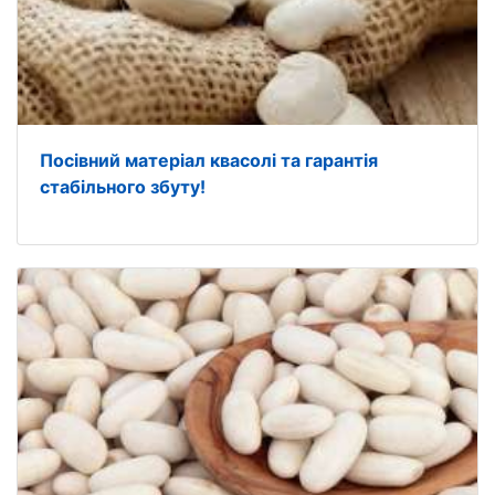
Посівний матеріал квасолі та гарантія
стабільного збуту!