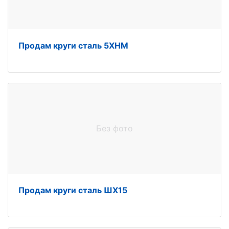
Продам круги сталь 5ХНМ
Без фото
Продам круги сталь ШХ15