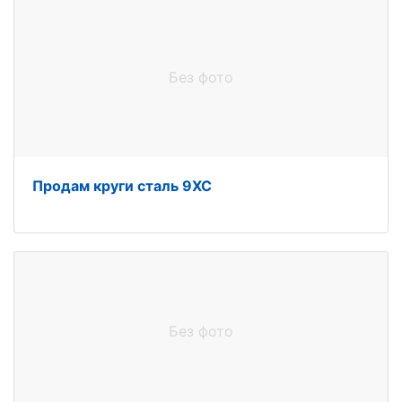
Без фото
Продам круги сталь 9ХС
Без фото