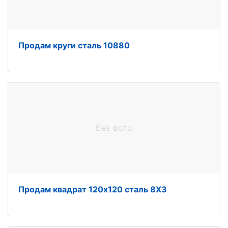
Продам круги сталь 10880
Без фото
Продам квадрат 120х120 сталь 8Х3