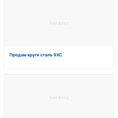
Без фото
Продам круги сталь 9ХС
Без фото