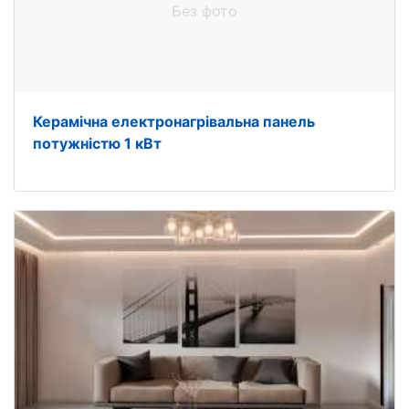
Без фото
Керамічна електронагрівальна панель
потужністю 1 кВт