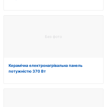
Без фото
Керамічна електронагрівальна панель
потужністю 370 Вт