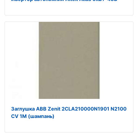
Заглушка ABB Zenit 2CLA210000N1901 N2100
CV 1М (шампань)