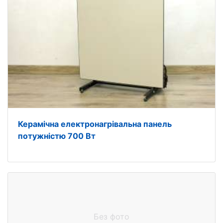
Керамічна електронагрівальна панель
потужністю 700 Вт
Без фото