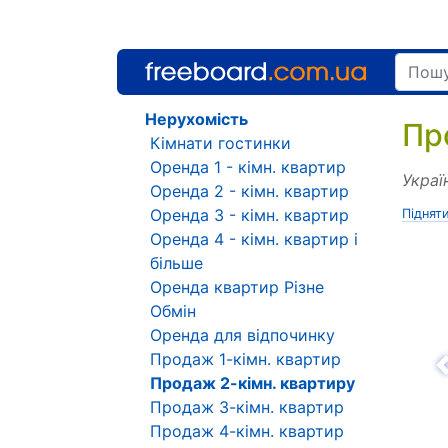
Нерухомість
Пр
Кімнати гостинки
Оренда 1 - кімн. квартир
Украї
Оренда 2 - кімн. квартир
Оренда 3 - кімн. квартир
Піднят
Оренда 4 - кімн. квартир і
більше
Оренда квартир Різне
Обмін
Оренда для відпочинку
Продаж 1-кімн. квартир
Н
Продаж 2-кімн. квартиру
Продаж 3-кімн. квартир
Продаж 4-кімн. квартир