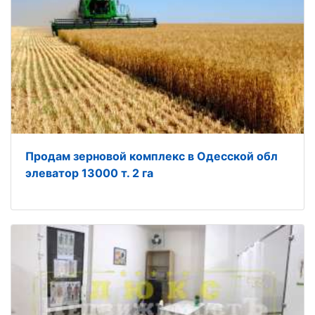
Продам зерновой комплекс в Одесской обл
элеватор 13000 т. 2 га