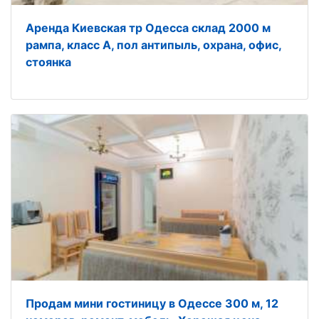
Аренда Киевская тр Одесса склад 2000 м
рампа, класс А, пол антипыль, охрана, офис,
стоянка
Продам мини гостиницу в Одессе 300 м, 12