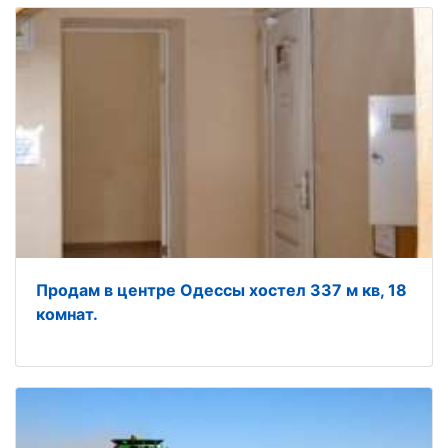
Продам в центре Одессы хостел 337 м кв, 18
комнат.