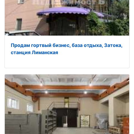
Продам гортвый бизнес, база отдыха, Затока,
станция Лиманская