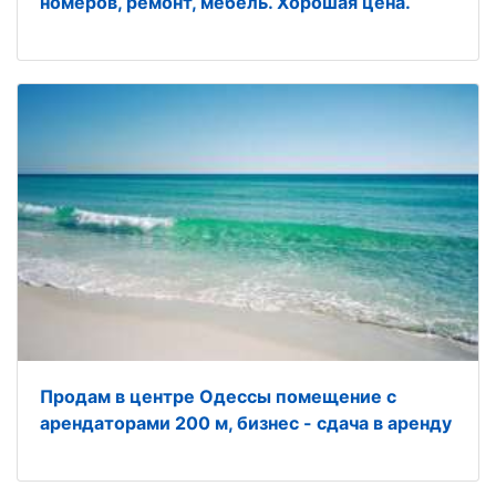
номеров, ремонт, мебель. Хорошая цена.
Продам в центре Одессы помещение с
арендаторами 200 м, бизнес - сдача в аренду