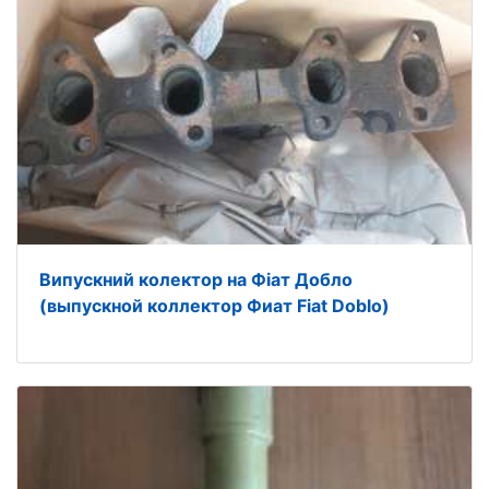
Випускний колектор на Фіат Добло
(выпускной коллектор Фиат Fiat Doblo)