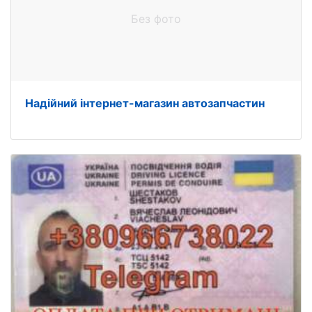
Без фото
Надійний інтернет-магазин автозапчастин