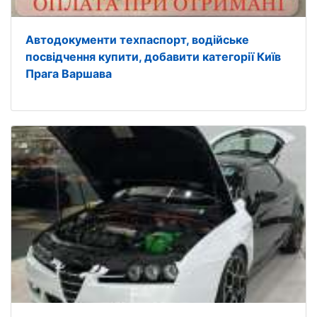
Автодокументи техпаспорт, водійське
посвідчення купити, добавити категорії Київ
Прага Варшава