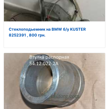
Стеклоподьемник на BMW б/у KUSTER
8252391 , 800 грн.