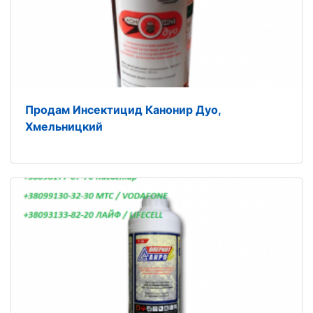
Продам Инсектицид Канонир Дуо,
Хмельницкий