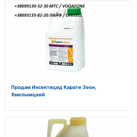
Продам Инсектицид Карате Зеон,
Хмельницкий