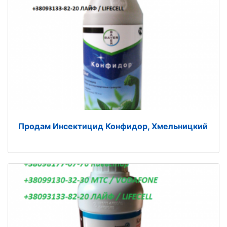
Продам Инсектицид Конфидор, Хмельницкий