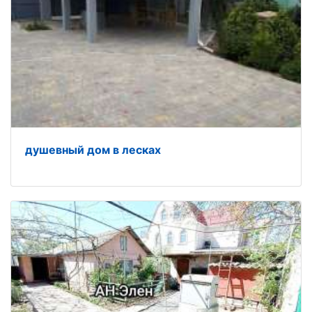
душевный дом в лесках