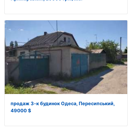
продаж 3-к будинок Одеса, Пересипський,
49000 $