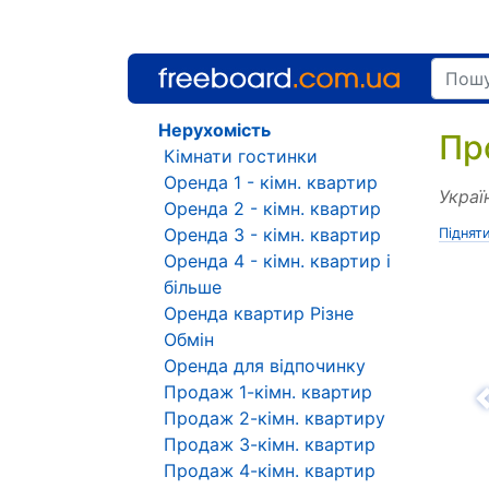
Нерухомість
Пр
Кімнати гостинки
Оренда 1 - кімн. квартир
Украї
Оренда 2 - кімн. квартир
Оренда 3 - кімн. квартир
Піднят
Оренда 4 - кімн. квартир і
більше
Оренда квартир Різне
Обмін
Оренда для відпочинку
Продаж 1-кімн. квартир
Н
Продаж 2-кімн. квартиру
Продаж 3-кімн. квартир
Продаж 4-кімн. квартир