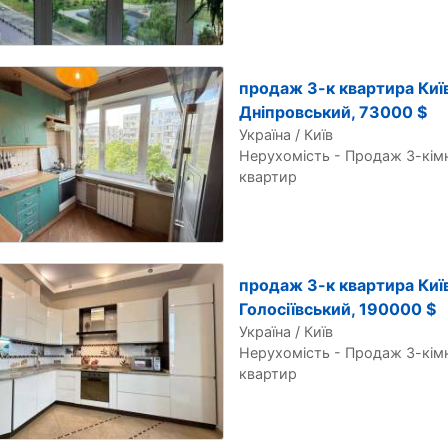
продаж 3-к квартира Київ
Дніпровський, 73000 $
Україна / Київ
Нерухомість - Продаж 3-кім
квартир
продаж 3-к квартира Київ
Голосіївський, 190000 $
Україна / Київ
Нерухомість - Продаж 3-кім
квартир