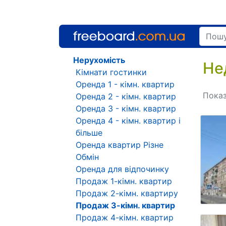
Нерухомість
Не
Кімнати гостинки
Оренда 1 - кімн. квартир
Показ
Оренда 2 - кімн. квартир
Оренда 3 - кімн. квартир
Оренда 4 - кімн. квартир і
більше
Оренда квартир Різне
Обмін
Оренда для відпочинку
Продаж 1-кімн. квартир
Продаж 2-кімн. квартиру
Продаж 3-кімн. квартир
Продаж 4-кімн. квартир