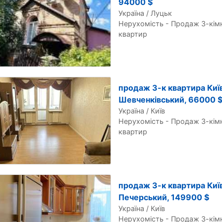
94000 $
Україна / Луцьк
Нерухомість - Продаж 3-кім
квартир
продаж 3-к квартира Київ
Шевченківський, 66000 
Україна / Київ
Нерухомість - Продаж 3-кім
квартир
продаж 3-к квартира Київ
Печерський, 149900 $
Україна / Київ
Нерухомість - Продаж 3-кім