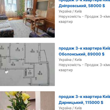
Дніпровський, 58000 $
Україна / Київ
Нерухомість - Продаж 3-кім
квартир
продаж 3-к квартира Київ
Оболонський, 89000 $
Україна / Київ
Нерухомість - Продаж 3-кім
квартир
продаж 3-к квартира Київ
Дарницький, 115000 $
Україна / Київ