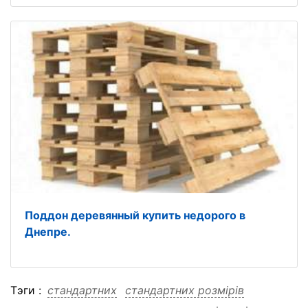
Поддон деревянный купить недорого в
Днепре.
Тэги :
стандартних
стандартних розмірів