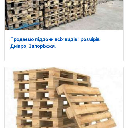
Продаємо піддони всіх видів і розмірів
Дніпро, Запоріжжя.