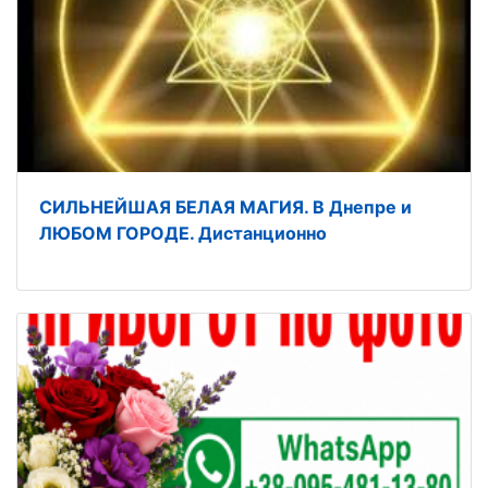
СИЛЬНЕЙШАЯ БЕЛАЯ МАГИЯ. В Днепре и
ЛЮБОМ ГОРОДЕ. Дистанционно