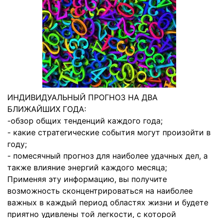
ИНДИВИДУАЛЬНЫЙ ПРОГНОЗ НА ДВА
БЛИЖАЙШИХ ГОДА:
-обзор общих тенденций каждого года;
- какие стратегические события могут произойти в
году;
- помесячный прогноз для наиболее удачных дел, а
также влияние энергий каждого месяца;
Применяя эту информацию, вы получите
возможность сконцентрироваться на наиболее
важных в каждый период областях жизни и будете
приятно удивлены той легкости, с которой