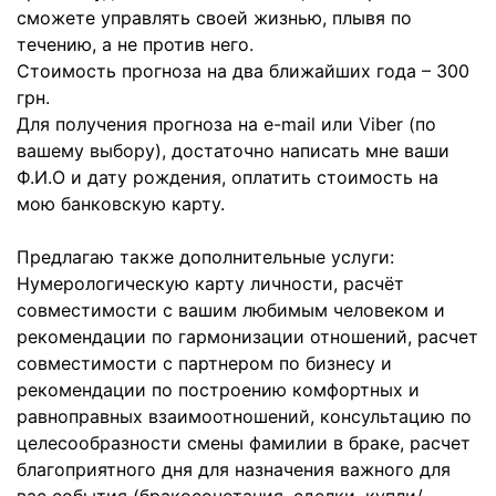
сможете управлять своей жизнью, плывя по
течению, а не против него.
Стоимость прогноза на два ближайших года – 300
грн.
Для получения прогноза на e-mail или Viber (по
вашему выбору), достаточно написать мне ваши
Ф.И.О и дату рождения, оплатить стоимость на
мою банковскую карту.
Предлагаю также дополнительные услуги:
Нумерологическую карту личности, расчёт
совместимости с вашим любимым человеком и
рекомендации по гармонизации отношений, расчет
совместимости с партнером по бизнесу и
рекомендации по построению комфортных и
равноправных взаимоотношений, консультацию по
целесообразности смены фамилии в браке, расчет
благоприятного дня для назначения важного для