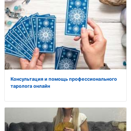
Консультация и помощь профессионального
таролога онлайн