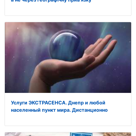
Услуги ЭКСТРАСЕНСА. Днепр и любой
населенный пункт мира. Дистанционно