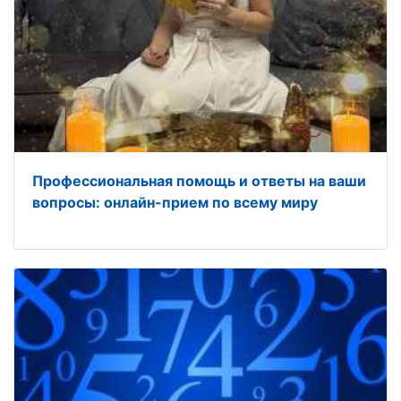
Профессиональная помощь и ответы на ваши
вопросы: онлайн-прием по всему миру