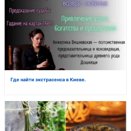
Где найти экстрасенса в Киеве.