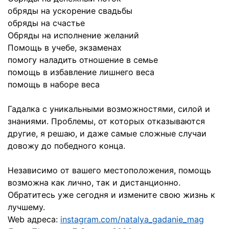
обряды на ускорение свадьбы
обряды на счастье
Обряды на исполнение желаний
Помощь в учебе, экзаменах
помогу наладить отношение в семье
помощь в избавление лишнего веса
помощь в наборе веса
Гадалка с уникальными возможностями, силой и
знаниями. Проблемы, от которых отказываются
другие, я решаю, и даже самые сложные случаи
довожу до победного конца.
Независимо от вашего местоположения, помощь
возможна как лично, так и дистанционно.
Обратитесь уже сегодня и измените свою жизнь к
лучшему.
Web адреса:
instagram.com/natalya_gadanie_mag