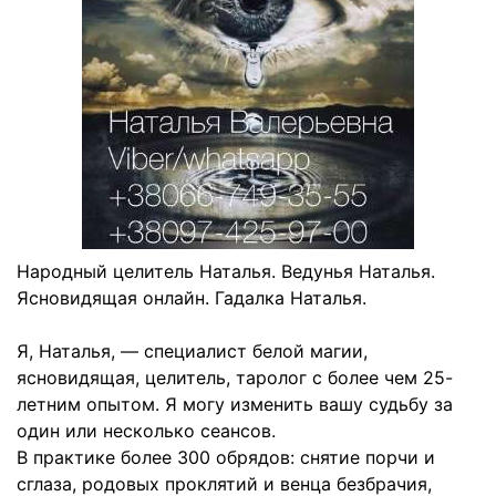
Народный целитель Наталья. Ведунья Наталья.
Ясновидящая онлайн. Гадалка Наталья.
Я, Наталья, — специалист белой магии,
ясновидящая, целитель, таролог с более чем 25-
летним опытом. Я могу изменить вашу судьбу за
один или несколько сеансов.
В практике более 300 обрядов: снятие порчи и
сглаза, родовых проклятий и венца безбрачия,