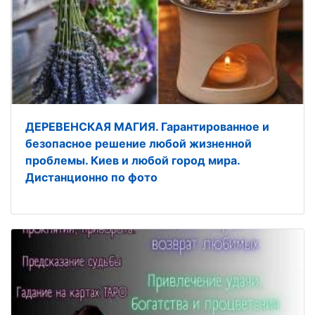
ДЕРЕВЕНСКАЯ МАГИЯ. Гарантированное и
безопасное решение любой жизненной
проблемы. Киев и любой город мира.
Дистанционно по фото