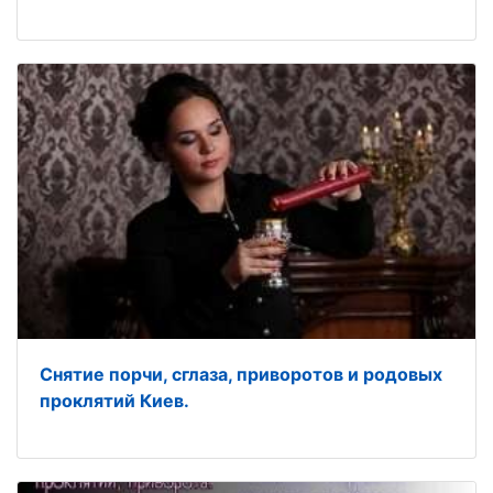
Снятие порчи, сглаза, приворотов и родовых
проклятий Киев.