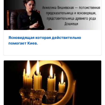
Ясновидящая которая действительно
помогает Киев.