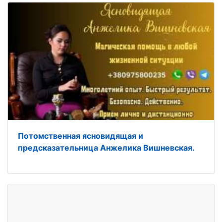
Потомственная ясновидящая и
предсказательница Анжелика Вишневская.