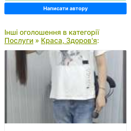
Написати автору
Інші оголошення в категорії
Послуги
»
Краса, Здоров'я
: