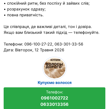
• спокійний ритм, без поспіху й зайвих слів;
• розрахунок одразу;
• повна приватність.
Це співпраця, де важливі деталі, тон і довіра.
Якщо вам близький такий підхід — телефонуйте.
Телефони: 096-100-27-22, 063-301-33-56
Дата:
Вівторок, 12 Травня 2026
Купуємо волосся
Телефон:
0961002722
0633013356