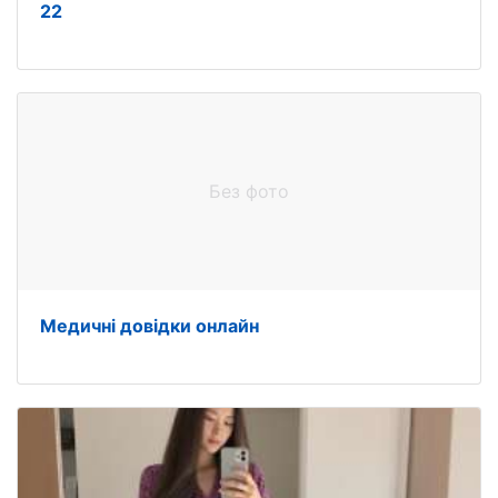
22
Без фото
Медичні довідки онлайн