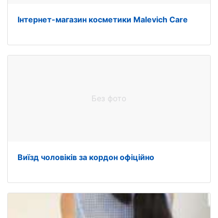
Інтернет-магазин косметики Malevich Care
Без фото
Виїзд чоловіків за кордон офіційно