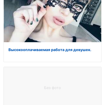
Высокооплачиваемая работа для девушек.
Без фото