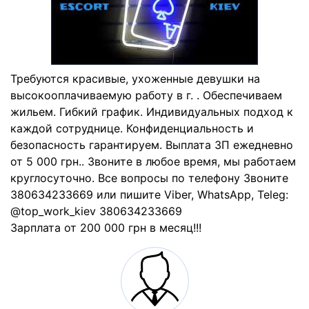
Требуются красивые, ухоженные девушки на
высокооплачиваемую работу в г. . Обеспечиваем
жильем. Гибкий график. Индивидуальных подход к
каждой сотруднице. Конфиденциальность и
безопасность гарантируем. Выплата ЗП ежедневно
от 5 000 грн.. Звоните в любое время, мы работаем
круглосуточно. Все вопросы по телефону Звоните
380634233669 или пишите Viber, WhatsApp, Teleg:
@top_work_kiev 380634233669
Зарплата от 200 000 грн в месяц!!!