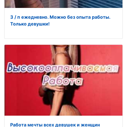
З / п ежедневно. Можно без опыта работы.
Только девушки!
Работа мечты всех девушек и женщин