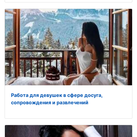
Работа для девушек в сфере досуга,
сопровождения и развлечений