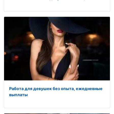
Работа для девушек без опыта, ежедневные
выплаты