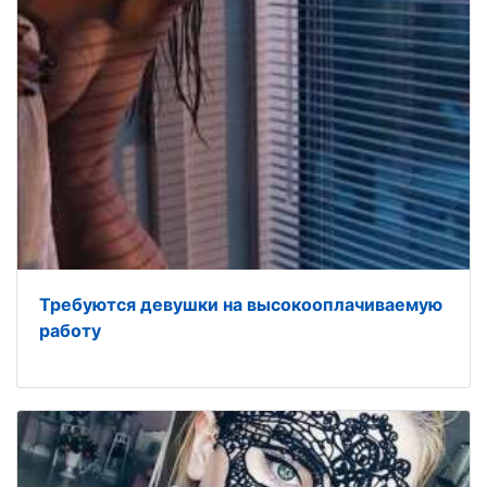
Требуются девушки на высокооплачиваемую
работу