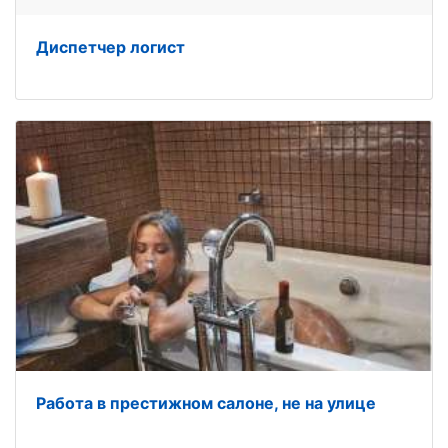
Диспетчер логист
Работа в престижном салоне, не на улице