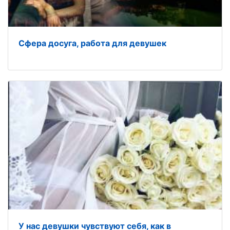
Сфера досуга, работа для девушек
У нас девушки чувствуют себя, как в