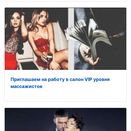
Приглашаем на работу в салон VIP уровня
массажисток