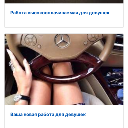
Работа высокооплачиваемая для девушек
Ваша новая работа для девушек