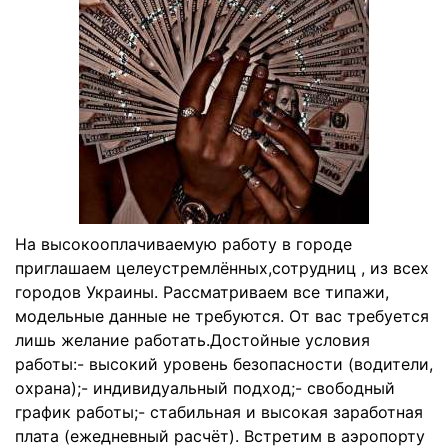
На высокооплачиваемую работу в городе
приглашаем целеустремлённых,сотрудниц , из всех
городов Украины. Рассматриваем все типажи,
модельные данные не требуются. От вас требуется
лишь желание работать.Достойные условия
работы:- высокий уровень безопасности (водители,
охрана);- индивидуальный подход;- свободный
график работы;- стабильная и высокая заработная
плата (ежедневный расчёт). Встретим в аэропорту