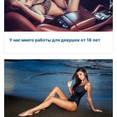
У нас много работы для девушек от 18 лет