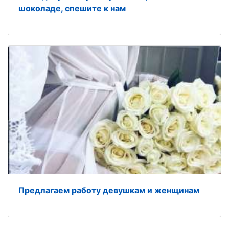
шоколаде, спешите к нам
Предлагаем работу девушкам и женщинам