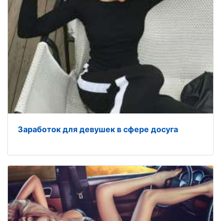
Заработок для девушек в сфере досуга