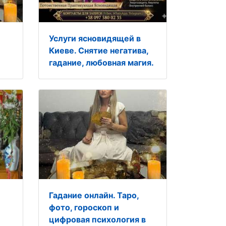
Услуги ясновидящей в
Киеве. Снятие негатива,
гадание, любовная магия.
Гадание онлайн. Таро,
фото, гороскоп и
цифровая психология в