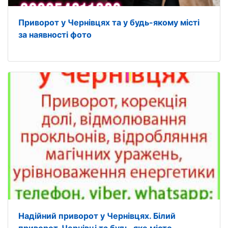
Приворот у Чернівцях та у будь-якому місті
за наявності фото
Надійний приворот у Чернівцях. Білий