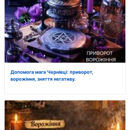
Допомога мага Чернівці: приворот,
ворожіння, зняття негативу.