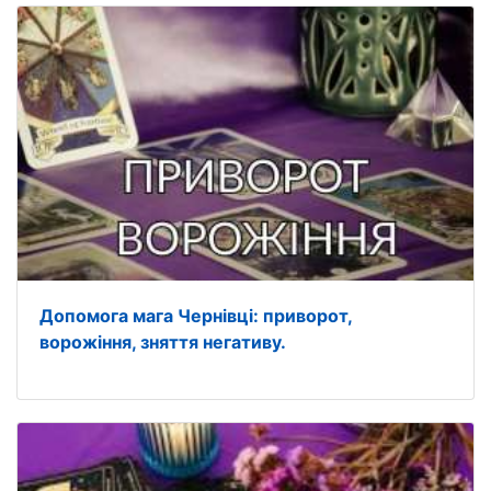
Допомога мага Чернівці: приворот,
ворожіння, зняття негативу.