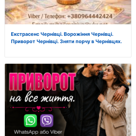
Екстрасенс Чернівці. Ворожіння Чернівці.
Приворот Чернівці. Зняти порчу в Чернівцях.