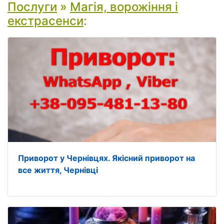
Послуги
»
Магія, ворожіння і
екстрасенси
:
Приворот у Чернівцях. Якісний приворот на
все життя, Чернівці