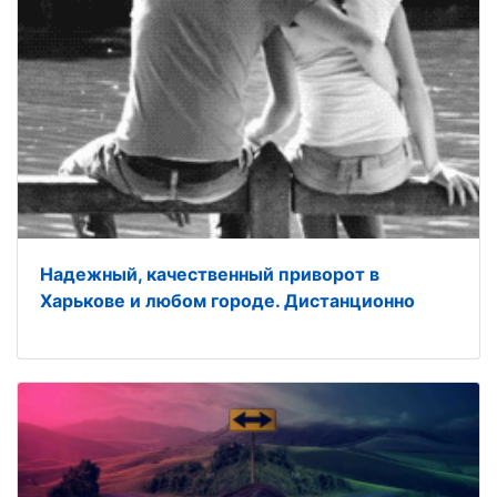
Надежный, качественный приворот в
Харькове и любом городе. Дистанционно