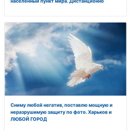
населенный пункт мира. Дистанционно
Сниму любой негатив, поставлю мощную и
неразрушимую защиту по фото. Харьков и
ЛЮБОЙ ГОРОД