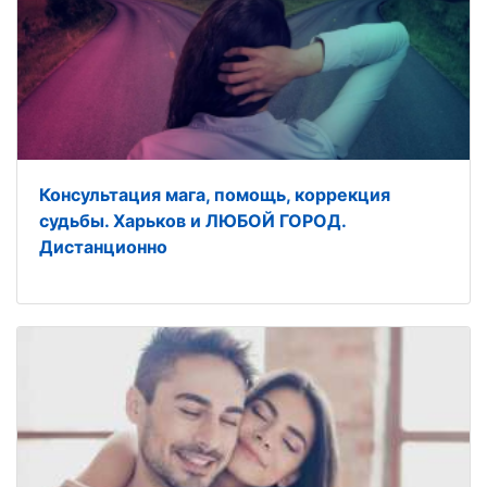
Консультация мага, помощь, коррекция
судьбы. Харьков и ЛЮБОЙ ГОРОД.
Дистанционно