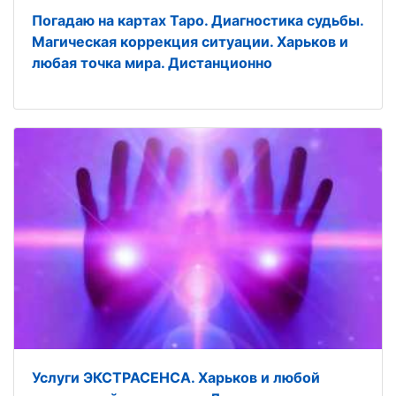
Погадаю на картах Таро. Диагностика судьбы.
Магическая коррекция ситуации. Харьков и
любая точка мира. Дистанционно
Услуги ЭКСТРАСЕНСА. Харьков и любой