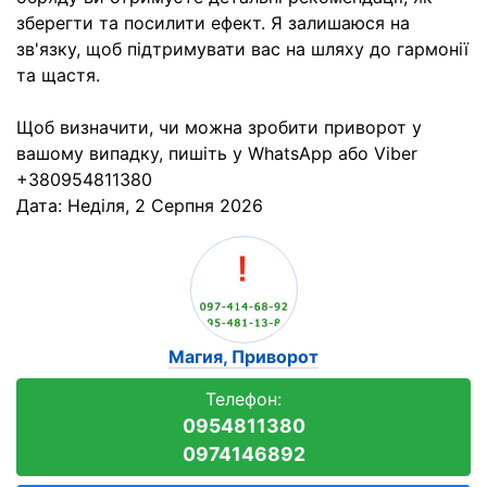
зберегти та посилити ефект. Я залишаюся на
зв'язку, щоб підтримувати вас на шляху до гармонії
та щастя.
Щоб визначити, чи можна зробити приворот у
вашому випадку, пишіть у WhatsApp або Viber
+380954811380
Дата:
Неділя, 2 Серпня 2026
Магия, Приворот
Телефон:
0954811380
0974146892