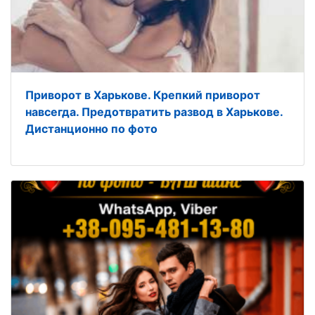
Приворот в Харькове. Крепкий приворот
навсегда. Предотвратить развод в Харькове.
Дистанционно по фото