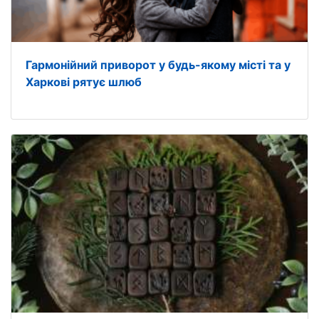
Гармонійний приворот у будь-якому місті та у
Харкові рятує шлюб