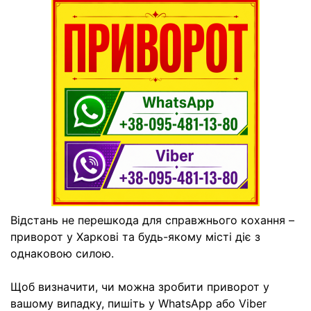
Відстань не перешкода для справжнього кохання –
приворот у Харкові та будь-якому місті діє з
однаковою силою.
Щоб визначити, чи можна зробити приворот у
вашому випадку, пишіть у WhatsApp або Viber