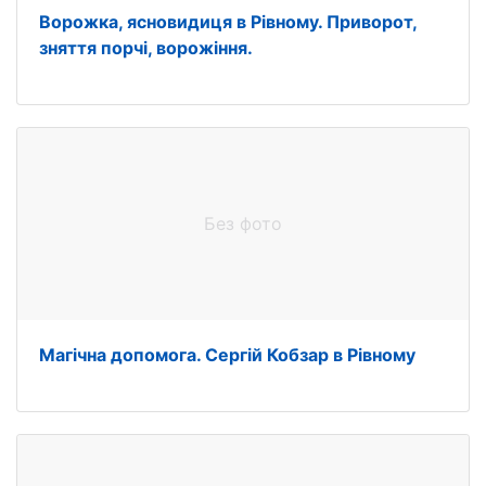
Ворожка, ясновидиця в Рівному. Приворот,
зняття порчі, ворожіння.
Без фото
Магічна допомога. Сергій Кобзар в Рівному