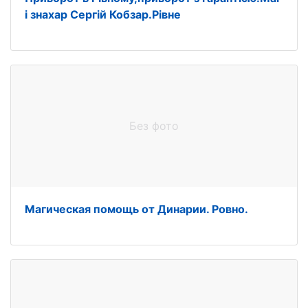
і знахар Сергій Кобзар.Рівне
Без фото
Магическая помощь от Динарии. Ровно.