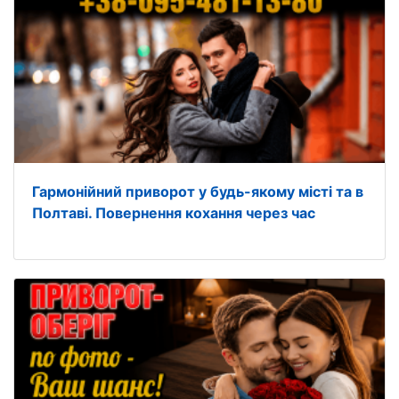
Гармонійний приворот у будь-якому місті та в
Полтаві. Повернення кохання через час