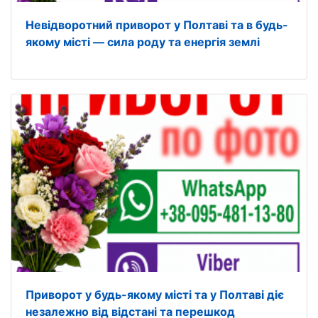
Невідворотний приворот у Полтаві та в будь-
якому місті — сила роду та енергія землі
Приворот у будь-якому місті та у Полтаві діє
незалежно від відстані та перешкод