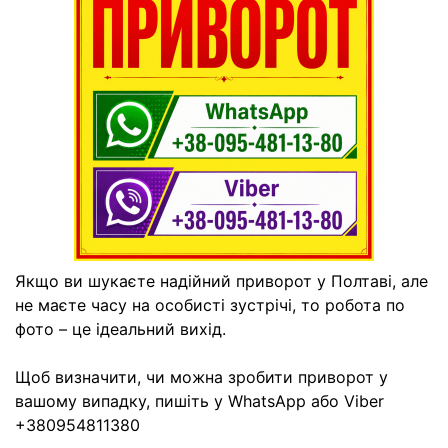
Якщо ви шукаєте надійний приворот у Полтаві, але
не маєте часу на особисті зустрічі, то робота по
фото – це ідеальний вихід.
Щоб визначити, чи можна зробити приворот у
вашому випадку, пишіть у WhatsApp або Viber
+380954811380