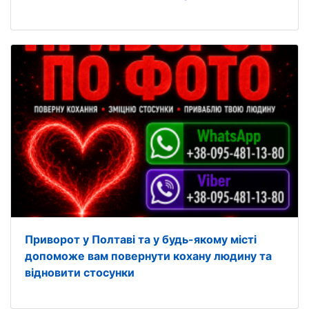
Приворот у Полтаві та у будь-якому місті
допоможе вам повернути кохану людину та
відновити стосунки