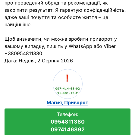
про проведений обряд та рекомендації, як
закріпити результат. Я гарантую конфіденційність,
адже ваші почуття та особисте життя – це
найцінніше.
Щоб визначити, чи можна зробити приворот у
вашому випадку, пишіть у WhatsApp або Viber
+380954811380
Дата:
Неділя, 2 Серпня 2026
Магия, Приворот
Телефон:
0954811380
0974146892