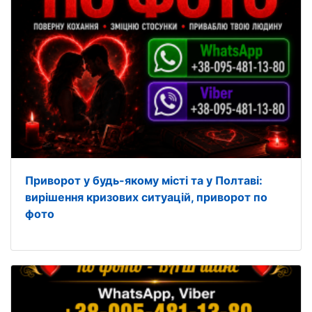
Приворот у будь-якому місті та у Полтаві:
вирішення кризових ситуацій, приворот по
фото